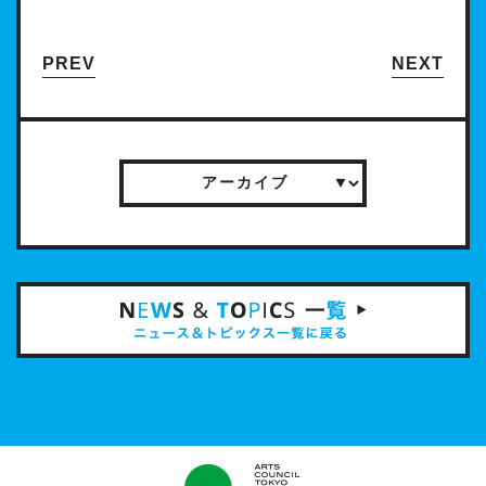
PREV
NEXT