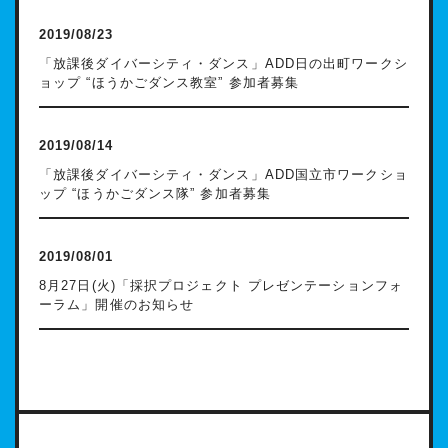
2019/08/23
「放課後ダイバーシティ・ダンス」ADD日の出町ワークシ
ョップ “ほうかごダンス教室” 参加者募集
2019/08/14
「放課後ダイバーシティ・ダンス」ADD国立市ワークショ
ップ “ほうかごダンス隊” 参加者募集
2019/08/01
8月27日(火)「採択プロジェクト プレゼンテーションフォ
ーラム」開催のお知らせ