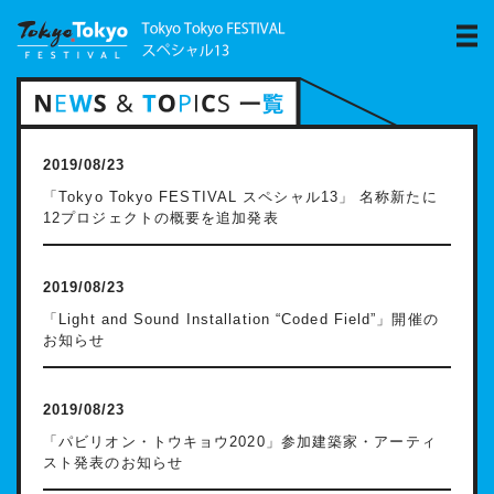
2019/08/23
「Tokyo Tokyo FESTIVAL スペシャル13」 名称新たに
12プロジェクトの概要を追加発表
2019/08/23
「Light and Sound Installation “Coded Field”」開催の
お知らせ
2019/08/23
「パビリオン・トウキョウ2020」参加建築家・アーティ
スト発表のお知らせ