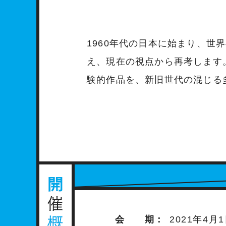
1960年代の日本に始まり、世
え、現在の視点から再考します
験的作品を、新旧世代の混じる
会 期：
2021年4