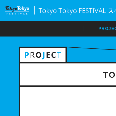
PROJE
TO