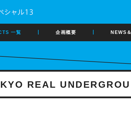
CTS 一覧
企画概要
NEWS＆
KYO REAL UNDERGRO